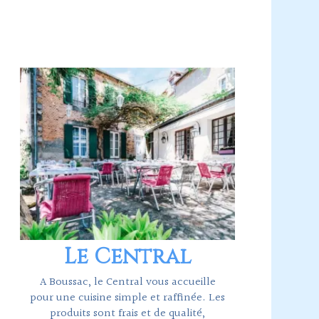
Le Central
A Boussac, le Central vous accueille
pour une cuisine simple et raffinée. Les
produits sont frais et de qualité,