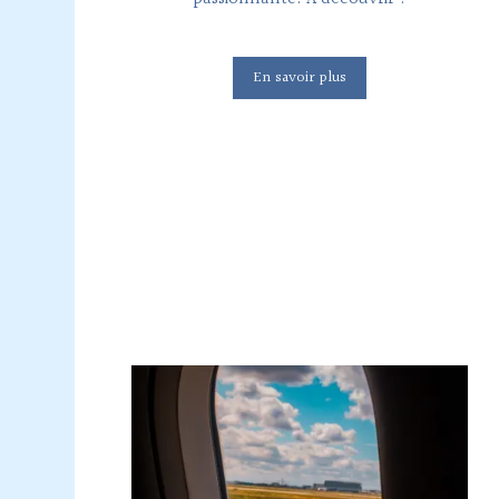
En savoir plus