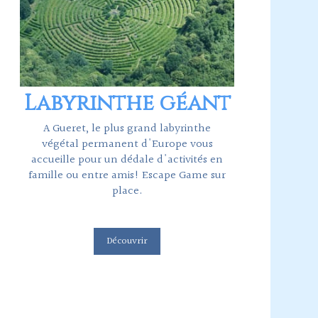
Labyrinthe géant
A Gueret, le plus grand labyrinthe
végétal permanent d'Europe vous
accueille pour un dédale d'activités en
famille ou entre amis! Escape Game sur
place.
Découvrir