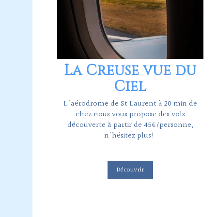
La Creuse vue du
Ciel
L'aérodrome de St Laurent à 20 min de
chez nous vous propose des vols
découverte à partir de 45€/personne,
n'hésitez plus!
Découvrir