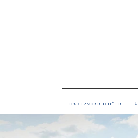
L
LES CHAMBRES D'HÔTES