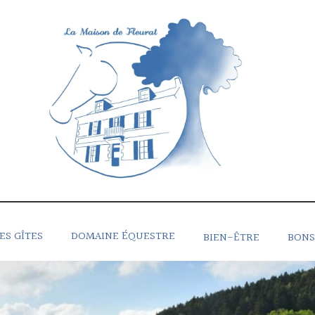
ES GÎTES
DOMAINE ÉQUESTRE
BIEN-ÊTRE
BONS