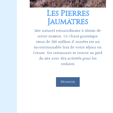
Les Pierres
Jaumâtres
Site naturel extraordinaire à 20min de
notre maison. Ce chaos granitique
vieux de 300 million d'années est un
incontournable lors de votre séjour en
Creuse. Un restaurant se trouve au pied
du site avec des activités pour les
enfants
Découvrir