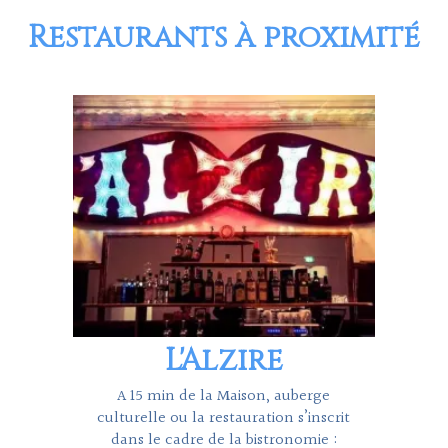
Restaurants à proximité
L'Alzire
A 15 min de la Maison, auberge
culturelle ou la restauration s’inscrit
dans le cadre de la bistronomie :