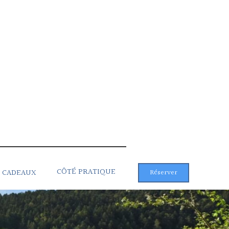
CÔTÉ PRATIQUE
 CADEAUX
Réserver