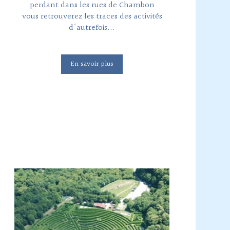
perdant dans les rues de Chambon
vous retrouverez les traces des activités
d'autrefois...
En savoir plus