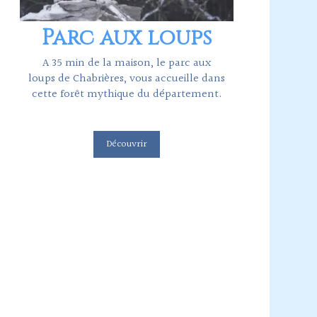
Parc aux loups
A 35 min de la maison, le parc aux
loups de Chabrières, vous accueille dans
cette forêt mythique du département.
Découvrir