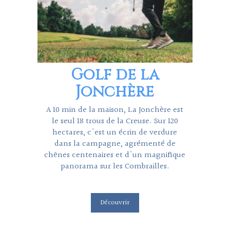
Golf de la
Jonchère
A 10 min de la maison, La Jonchère est
le seul 18 trous de la Creuse. Sur 120
hectares, c'est un écrin de verdure
dans la campagne, agrémenté de
chênes centenaires et d'un magnifique
panorama sur les Combrailles.
Découvrir