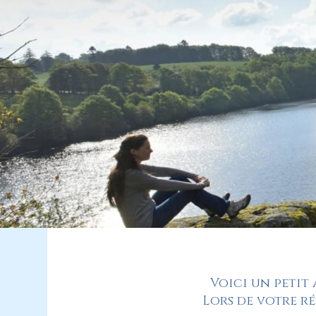
Voici un petit 
Lors de votre ré