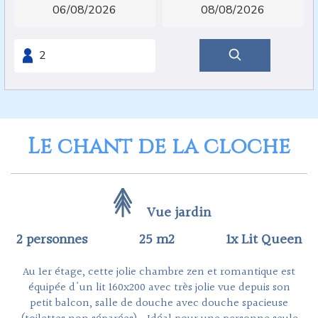
Le chant de la cloche
Vue jardin
2 personnes
25 m2
1x Lit Queen
Au 1er étage, cette jolie chambre zen et romantique est
équipée d'un lit 160x200 avec très jolie vue depuis son
petit balcon, salle de douche avec douche spacieuse